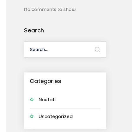
No comments to show.
Search
Categories
Noutati
Uncategorized