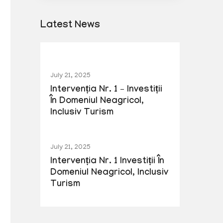
Latest News
July 21, 2025
Intervenția Nr. 1 – Investiții
În Domeniul Neagricol,
Inclusiv Turism
July 21, 2025
Intervenția Nr. 1 Investiții În
Domeniul Neagricol, Inclusiv
Turism