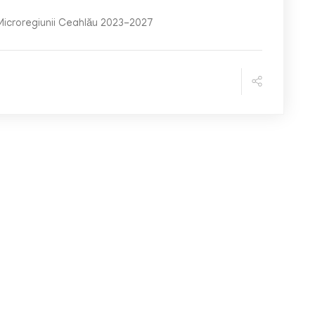
Microregiunii Ceahlău 2023-2027