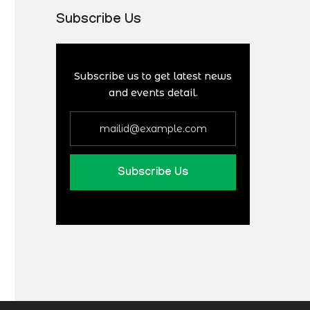
Subscribe Us
Subscribe us to get latest news
and events detail.
Subscribe Us