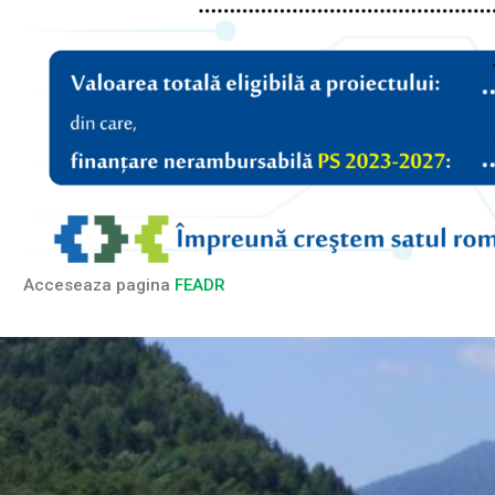
Acceseaza pagina
FEADR