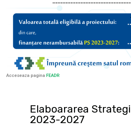
Acceseaza pagina
FEADR
Elaboararea Strategi
2023-2027