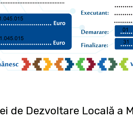
ei de Dezvoltare Locală a M