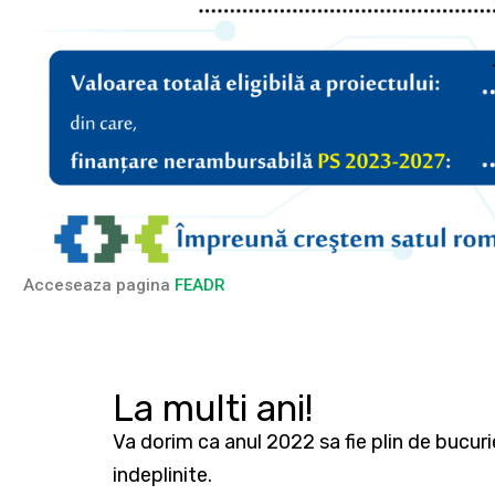
Acceseaza pagina
FEADR
La multi ani!
Va dorim ca anul 2022 sa fie plin de bucuri
indeplinite.