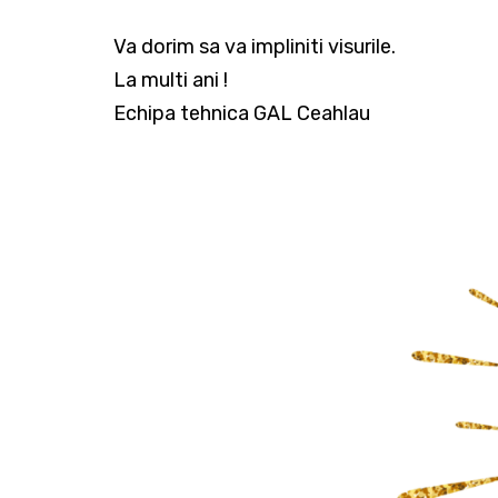
Va dorim sa va impliniti visurile.
La multi ani !
Echipa tehnica GAL Ceahlau