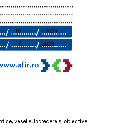
tice, veselie, incredere si obiective