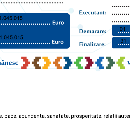
e, pace, abundenta, sanatate, prosperitate, relatii auten